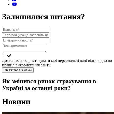
Залишилися питання?
Дозволяю використовувати мої персональні дані відповідно до
правил використання сайту.
Зв’яжіться з нами
Як змінився ринок страхування в
Україні за останні роки?
Новини