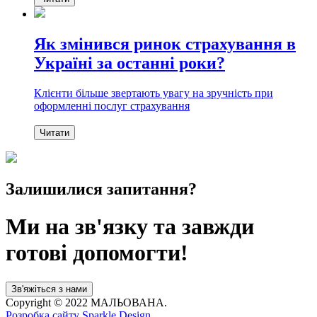
Як змінився ринок страхування в
Україні за останні роки?
Клієнти більше звертають увагу на зручність при
оформленні послуг страхування
Читати
Залишилися запитання?
Ми на зв'язку та завжди
готові допомогти!
Зв'яжіться з нами
Copyright © 2022 МАЛЬОВАНА.
Розробка сайту
Sparkle Design