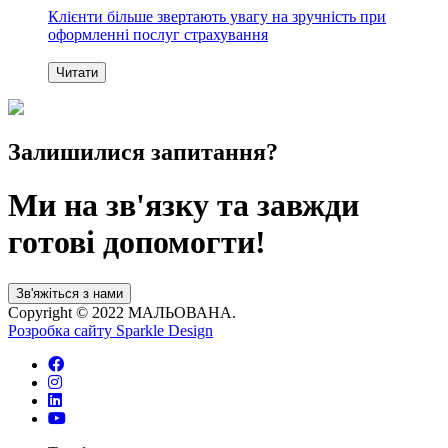
Клієнти більше звертають увагу на зручність при
оформленні послуг страхування
Читати
Залишилися запитання?
Ми на зв'язку та завжди
готові допомогти!
Зв'яжіться з нами
Copyright © 2022 МАЛЬОВАНА.
Розробка сайту
Sparkle Design