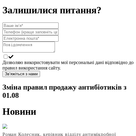
Залишилися питання?
Дозволяю використовувати мої персональні дані відповідно до
правил використання сайту.
Зв’яжіться з нами
Зміна правил продажу антибіотиків з
01.08
Новини
Роман Колесник, керівник відділу антимікробної